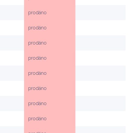
prodáno
prodáno
prodáno
prodáno
prodáno
prodáno
prodáno
prodáno