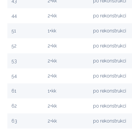
43
2+kk
po rekonstrukci
44
2+kk
po rekonstrukci
51
1+kk
po rekonstrukci
52
2+kk
po rekonstrukci
53
2+kk
po rekonstrukci
54
2+kk
po rekonstrukci
61
1+kk
po rekonstrukci
62
2+kk
po rekonstrukci
63
2+kk
po rekonstrukci