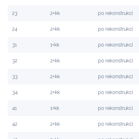
23
2+kk
po rekonstrukci
24
2+kk
po rekonstrukci
31
1+kk
po rekonstrukci
32
2+kk
po rekonstrukci
33
2+kk
po rekonstrukci
34
2+kk
po rekonstrukci
41
1+kk
po rekonstrukci
42
2+kk
po rekonstrukci