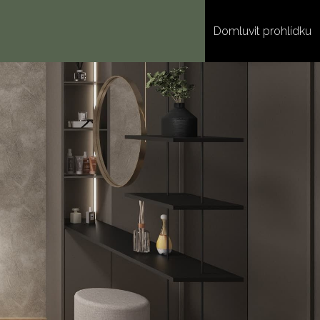
Domluvit prohlídku