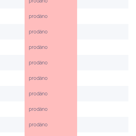
prodáno
prodáno
prodáno
prodáno
prodáno
prodáno
prodáno
prodáno
prodáno